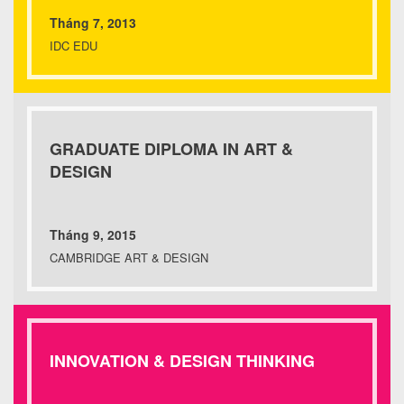
Tháng 7, 2013
IDC EDU
GRADUATE DIPLOMA IN ART &
DESIGN
Tháng 9, 2015
CAMBRIDGE ART & DESIGN
INNOVATION & DESIGN THINKING