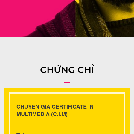
CHỨNG CHỈ
CHUYÊN GIA CERTIFICATE IN
MULTIMEDIA (C.I.M)