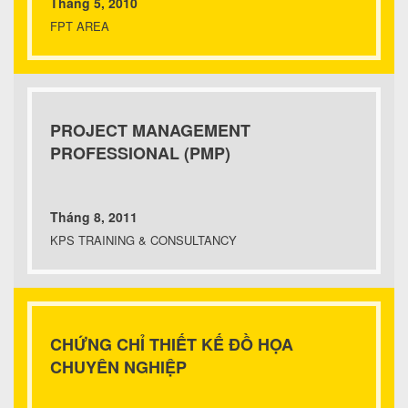
Tháng 5, 2010
FPT AREA
PROJECT MANAGEMENT
PROFESSIONAL (PMP)
Tháng 8, 2011
KPS TRAINING & CONSULTANCY
CHỨNG CHỈ THIẾT KẾ ĐỒ HỌA
CHUYÊN NGHIỆP