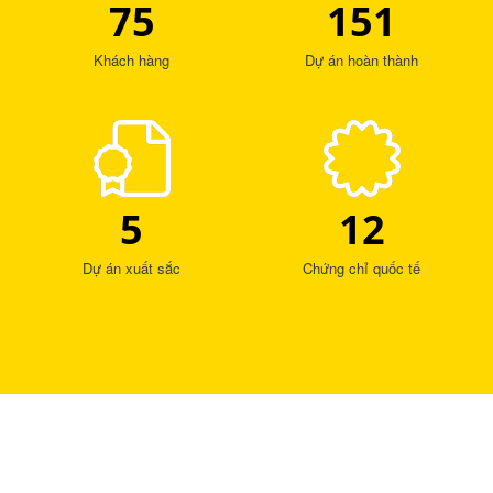
75
151
Khách hàng
Dự án hoàn thành
5
12
Dự án xuất sắc
Chứng chỉ quốc tế