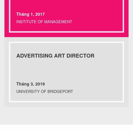
Tháng 1, 2017
INSTITUTE OF MANAGEMENT
ADVERTISING ART DIRECTOR
Tháng 3, 2019
UNIVERSITY OF BRIDGEPORT