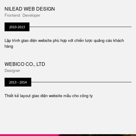
NILEAD WEB DESIGN
Frontend Developer
2010-2013
Lập trình giao diện website phù hợp với chiến lược quảng cáo khách
hàng
WEBICO CO., LTD
Designer
2013 - 2014
Thiết kế layout giao diện website mẫu cho công ty